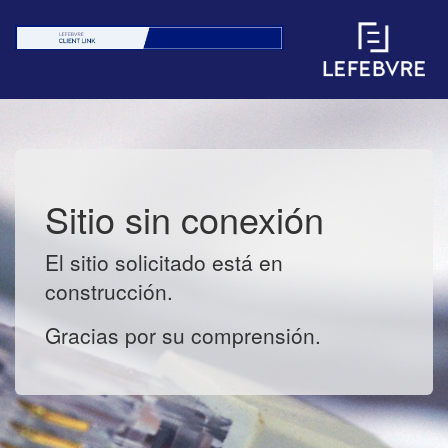
Sitio sin conexión
El sitio solicitado está en
construcción.
Gracias por su comprensión.