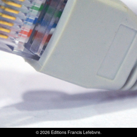
© 2026
Editions Francis Lefebvre
.