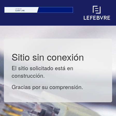
Sitio sin conexión
El sitio solicitado está en
construcción.
Gracias por su comprensión.