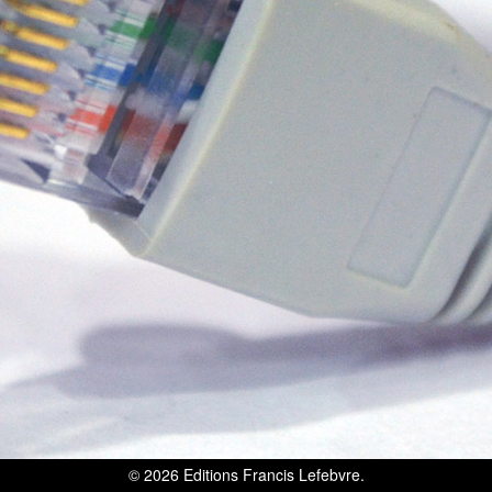
© 2026
Editions Francis Lefebvre
.