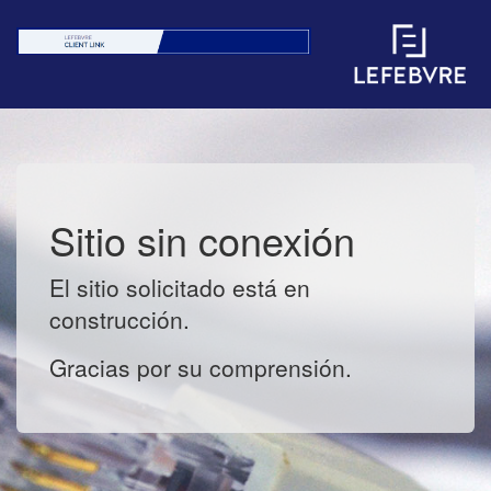
Sitio sin conexión
El sitio solicitado está en
construcción.
Gracias por su comprensión.