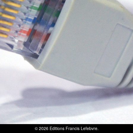
© 2026
Editions Francis Lefebvre
.