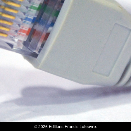
© 2026
Editions Francis Lefebvre
.