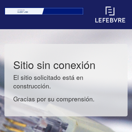
Sitio sin conexión
El sitio solicitado está en
construcción.
Gracias por su comprensión.