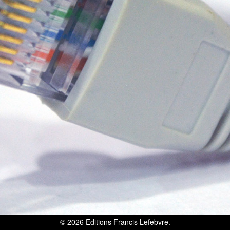
© 2026
Editions Francis Lefebvre
.