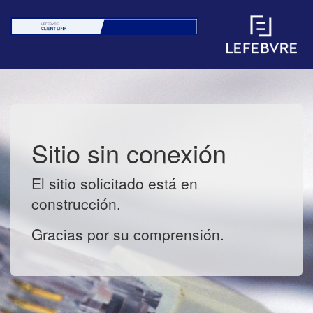
Sitio sin conexión
El sitio solicitado está en
construcción.
Gracias por su comprensión.